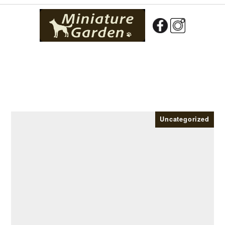
Uncategorized