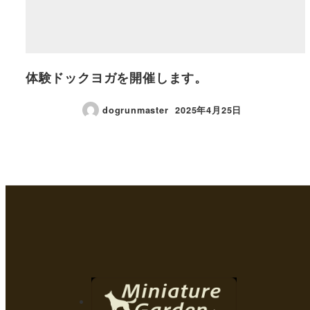
体験ドックヨガを開催します。
dogrunmaster
2025年4月25日
投稿日