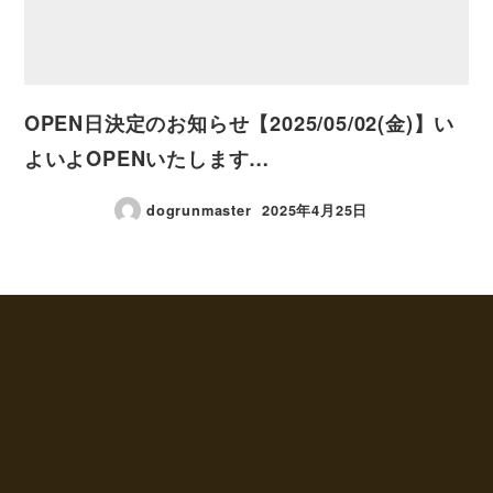
OPEN日決定のお知らせ【2025/05/02(金)】い
よいよOPENいたします…
dogrunmaster
2025年4月25日
投稿日